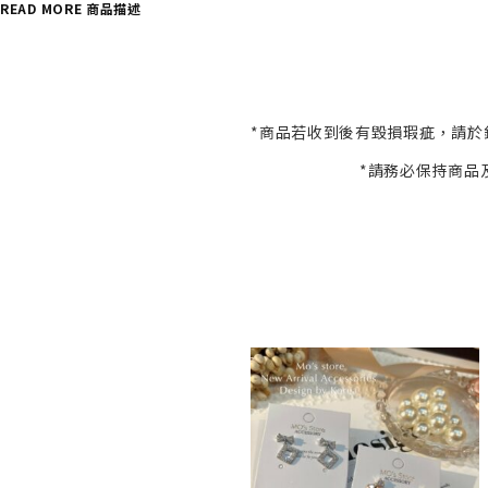
READ MORE 商品描述
*商品若收到後有毀損瑕疵，請於
*請務必保持商品