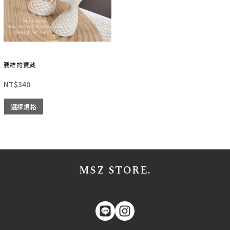
賽維的寶藏
NT$
340
選擇規格
MSZ STORE.