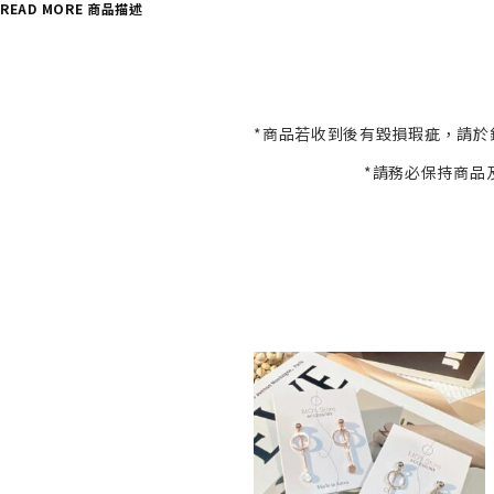
READ MORE 商品描述
*商品若收到後有毀損瑕疵，請於
*請務必保持商品