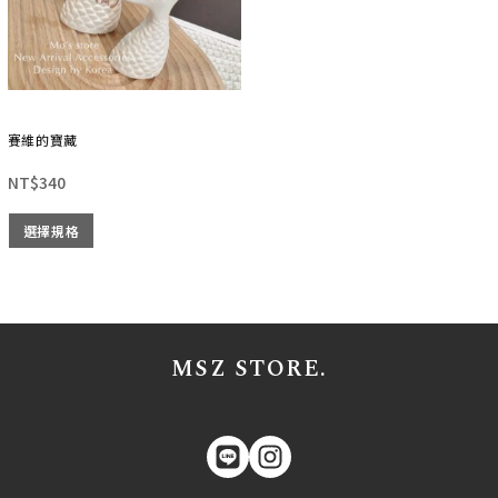
賽維的寶藏
NT$
340
選擇規格
MSZ STORE.