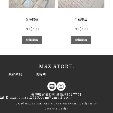
沉海的夜
半截春里
NT$
590
NT$
590
選擇規格
選擇規格
MSZ STORE.
|
默絲朵兒
美時肌
美時肌有限公司 統編:93627751
E-mail：msz.2023.com@gmail.com
2024©MSZ STORE. ALL RIGHTS RESERVED. Designed by
Greencle
Design