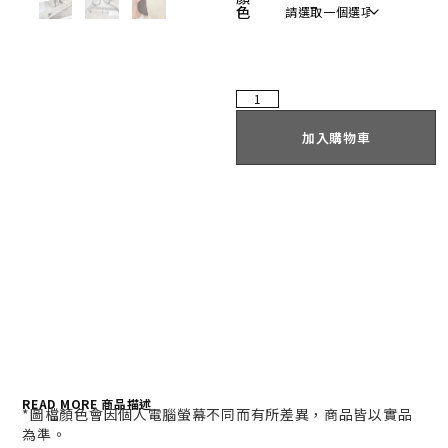
色
加入購物車
READ MORE 商品描述
*
圖檔顏色會因個人電腦螢幕不同而有所差異，商品皆以實品
為準。