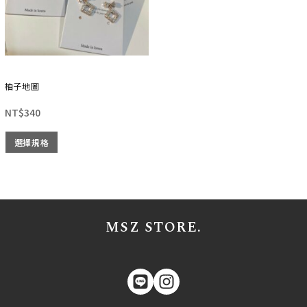
柚子地圖
NT$
340
選擇規格
MSZ STORE.