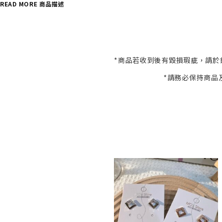
READ MORE 商品描述
*商品若收到後有毀損瑕疵，請於
*請務必保持商品