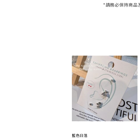
*請務必保持商品
藍色日落