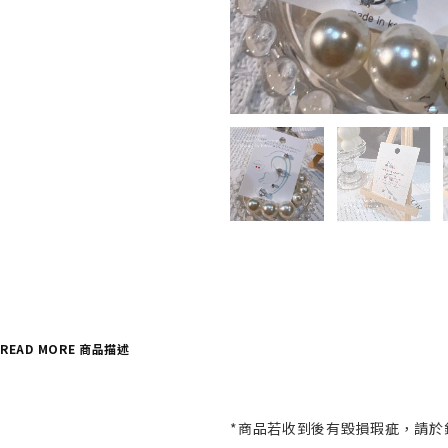
READ MORE 商品描述
*商品若收到後有毀損瑕疵，請於