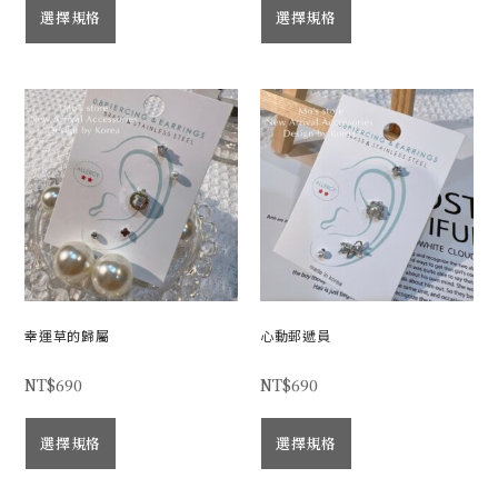
選擇規格
選擇規格
幸運草的歸屬
心動郵遞員
NT$
690
NT$
690
選擇規格
選擇規格