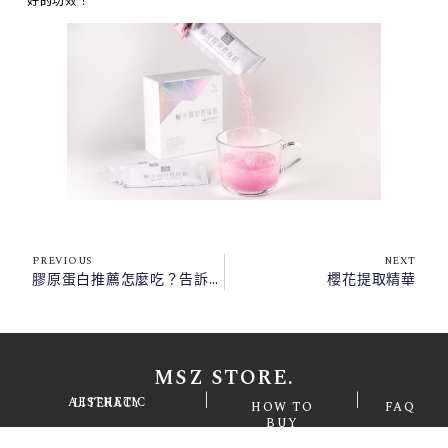
PREVIOUS
NEXT
膠原蛋白推薦怎麼吃？告訴你最佳食用時機、產品選購要點！
櫻花提取精華
MSZ STORE.
|
|
AESTHETIC LITERACY
HOW TO
FAQ
BUY